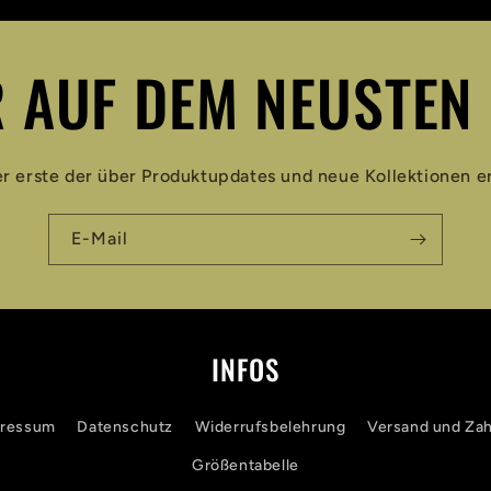
 AUF DEM NEUSTEN
er erste der über Produktupdates und neue Kollektionen er
E-Mail
INFOS
ressum
Datenschutz
Widerrufsbelehrung
Versand und Za
Größentabelle