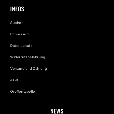
INFOS
Suchen
Impressum
Datenschutz
Widerrufsbelehrung
Versand und Zahlung
AGB
Größentabelle
NEWS